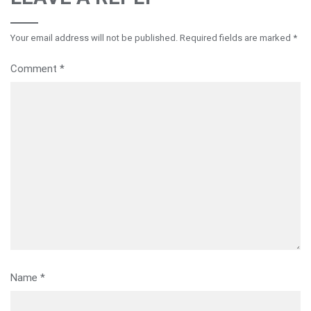
Your email address will not be published.
Required fields are marked
*
Comment
*
Name
*