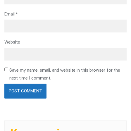
Email
*
Website
Save my name, email, and website in this browser for the
next time I comment.