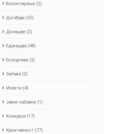
Волонтирање
(2)
Догађаји
(55)
Донације
(2)
Едукација
(48)
Екскурзија
(3)
Забава
(2)
Излети
(4)
Јавне набавке
(1)
Конкурси
(17)
Креативност
(77)