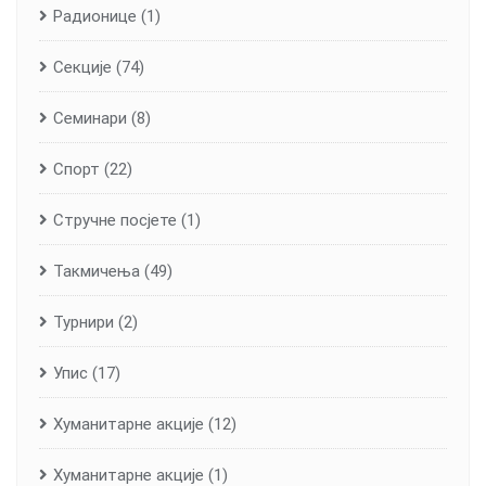
Радионице
(1)
Секције
(74)
Семинари
(8)
Спорт
(22)
Стручне посјете
(1)
Такмичења
(49)
Турнири
(2)
Упис
(17)
Хуманитарне aкције
(12)
Хуманитарне акције
(1)