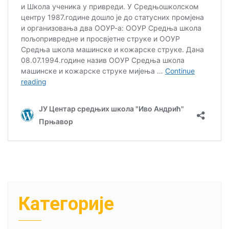
Категорије