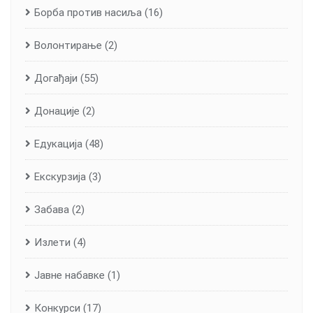
Борба против насиља
(16)
Волонтирање
(2)
Догађаји
(55)
Донације
(2)
Едукација
(48)
Екскурзија
(3)
Забава
(2)
Излети
(4)
Јавне набавке
(1)
Конкурси
(17)