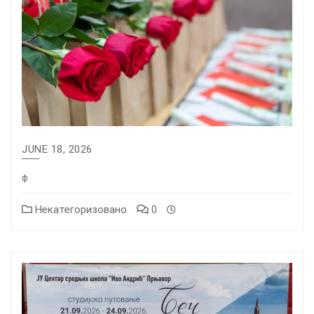
JUNE 18, 2026
ф
Некатегоризовано
0