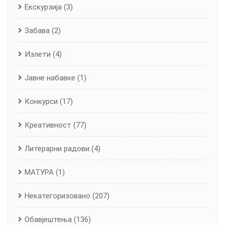
Екскурзија
(3)
Забава
(2)
Излети
(4)
Јавне набавке
(1)
Конкурси
(17)
Креативност
(77)
Литерарни радови
(4)
МАТУРА
(1)
Некатегоризовано
(207)
Обавјештења
(136)