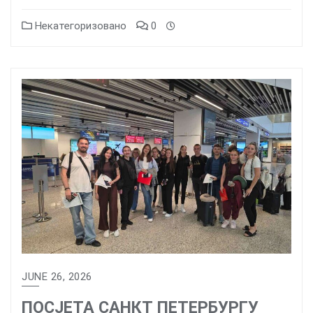
Некатегоризовано
0
JUNE 26, 2026
ПОСЈЕТА САНКТ ПЕТЕРБУРГУ