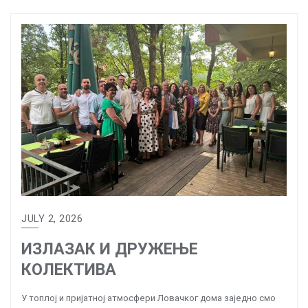
JULY 2, 2026
ИЗЛАЗАК И ДРУЖЕЊЕ
КОЛЕКТИВА
У топлој и пријатној атмосфери Ловачког дома заједно смо