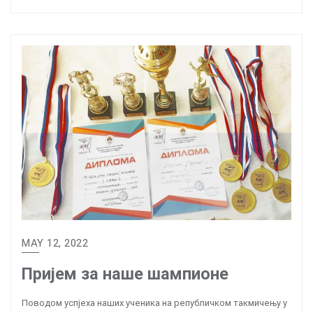
MAY 12, 2022
Пријем за наше шампионе
Поводом успјеха наших ученика на републичком такмичењу у