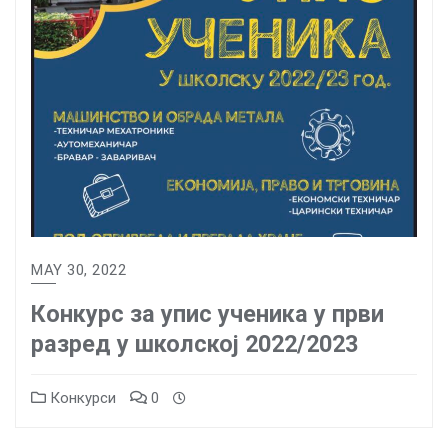
MAY 30, 2022
Конкурс за упис ученика у први
разред у школској 2022/2023
Конкурси
0