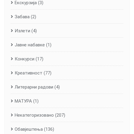
Екскурзија
(3)
Забава
(2)
Излети
(4)
Јавне набавке
(1)
Конкурси
(17)
Креативност
(77)
Литерарни радови
(4)
МАТУРА
(1)
Некатегоризовано
(207)
Обавјештења
(136)