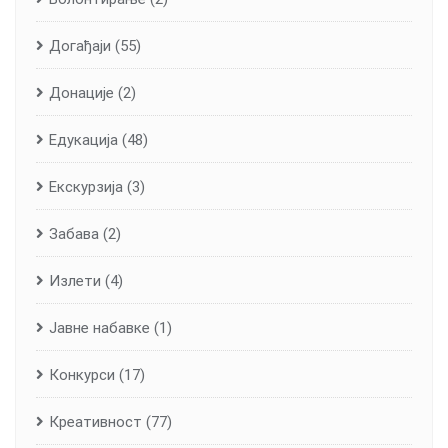
Догађаји
(55)
Донације
(2)
Едукација
(48)
Екскурзија
(3)
Забава
(2)
Излети
(4)
Јавне набавке
(1)
Конкурси
(17)
Креативност
(77)