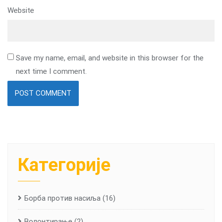
Website
Save my name, email, and website in this browser for the
next time I comment.
Категорије
Борба против насиља
(16)
Волонтирање
(2)