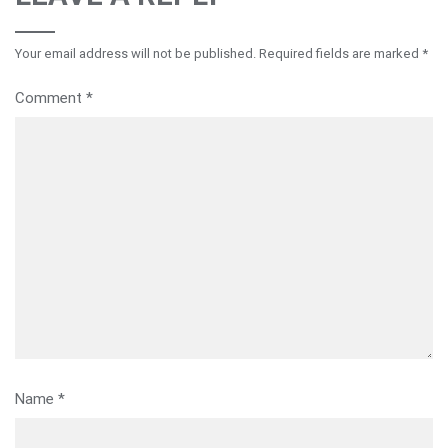
Your email address will not be published.
Required fields are marked
*
Comment
*
Name
*