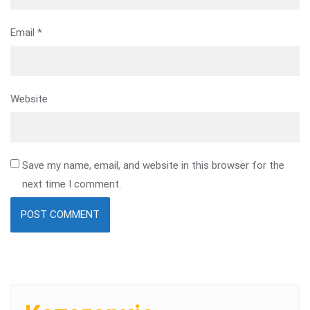
Email
*
Website
Save my name, email, and website in this browser for the
next time I comment.