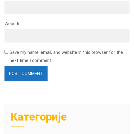
Website
Save my name, email, and website in this browser for the
next time I comment.
Категорије