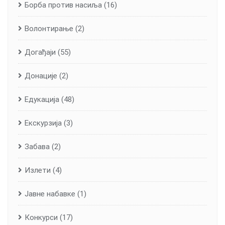
Борба против насиља
(16)
Волонтирање
(2)
Догађаји
(55)
Донације
(2)
Едукација
(48)
Екскурзија
(3)
Забава
(2)
Излети
(4)
Јавне набавке
(1)
Конкурси
(17)