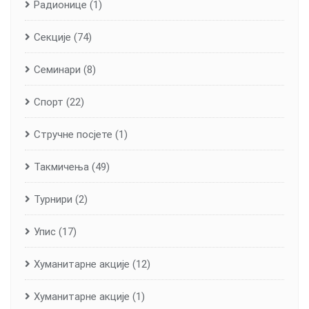
Радионице
(1)
Секције
(74)
Семинари
(8)
Спорт
(22)
Стручне посјете
(1)
Такмичења
(49)
Турнири
(2)
Упис
(17)
Хуманитарне aкције
(12)
Хуманитарне акције
(1)