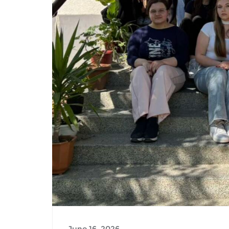
June 16, 2026