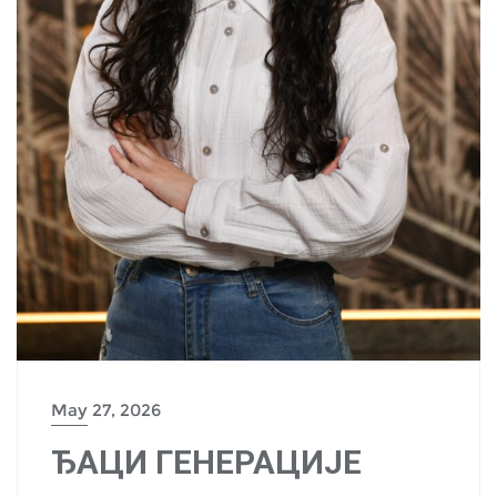
May 27, 2026
ЂАЦИ ГЕНЕРАЦИЈЕ