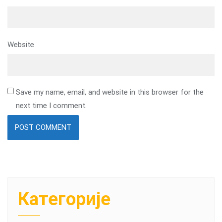
Website
Save my name, email, and website in this browser for the
next time I comment.
Категорије