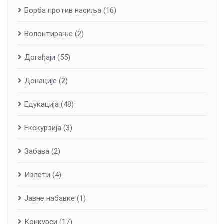
Борба против насиља
(16)
Волонтирање
(2)
Догађаји
(55)
Донације
(2)
Едукација
(48)
Екскурзија
(3)
Забава
(2)
Излети
(4)
Јавне набавке
(1)
Конкурси
(17)