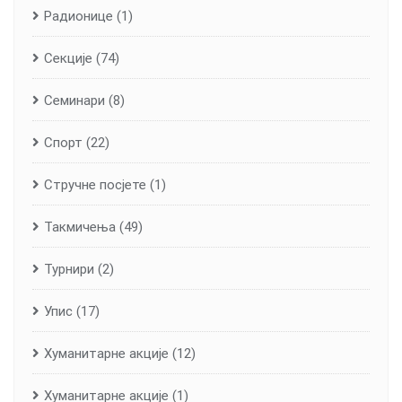
Радионице
(1)
Секције
(74)
Семинари
(8)
Спорт
(22)
Стручне посјете
(1)
Такмичења
(49)
Турнири
(2)
Упис
(17)
Хуманитарне aкције
(12)
Хуманитарне акције
(1)