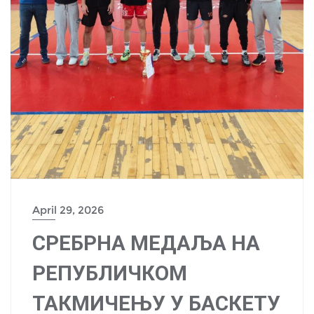
April 29, 2026
СРЕБРНА МЕДАЉА НА
РЕПУБЛИЧКОМ
ТАКМИЧЕЊУ У БАСКЕТУ