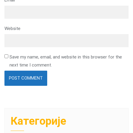
Email
*
Website
Save my name, email, and website in this browser for the
next time I comment.
Категорије