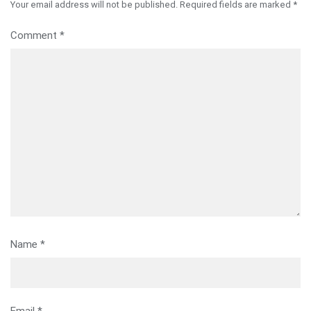
Your email address will not be published.
Required fields are marked
*
Comment
*
Name
*