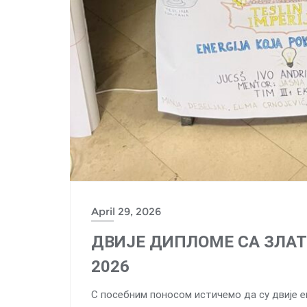
April 29, 2026
ДВИЈЕ ДИПЛОМЕ СА ЗЛА
2026
С посебним поносом истичемо да су двије 