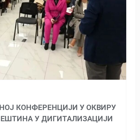
НОЈ КОНФЕРЕНЦИЈИ У ОКВИРУ
ВЈЕШТИНА У ДИГИТАЛИЗАЦИЈИ