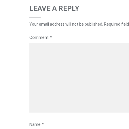
LEAVE A REPLY
Your email address will not be published.
Required fiel
Comment
*
Name
*