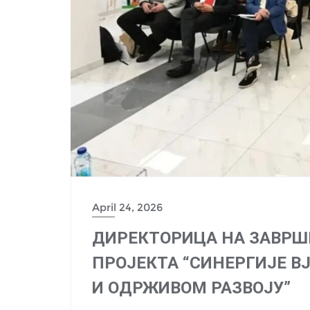
April 24, 2026
ДИРЕКТОРИЦА НА ЗАВРШ
ПРОЈЕКТА “СИНЕРГИЈЕ 
И ОДРЖИВОМ РАЗВОЈУ”