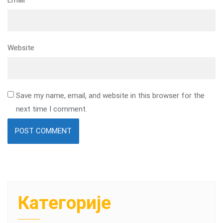
Website
Save my name, email, and website in this browser for the
next time I comment.
Категорије