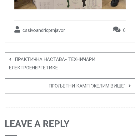
cssivoandricprnjavor
0
Post
navigation
ПРАКТИЧНА НАСТАВА- ТЕХНИЧАРИ
ЕЛЕКТРОЕНЕРГЕТИКЕ
ПРОЉЕТНИ КАМП “ЖЕЛИМ ВИШЕ”
LEAVE A REPLY