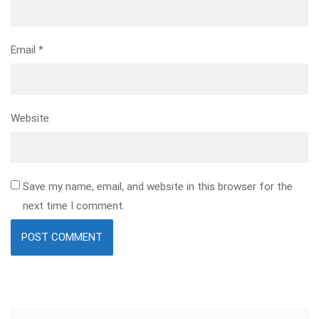
Email
*
Website
Save my name, email, and website in this browser for the
next time I comment.