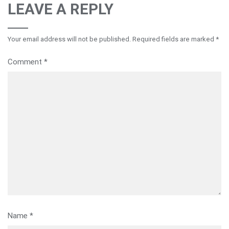
LEAVE A REPLY
Your email address will not be published.
Required fields are marked
*
Comment
*
Name
*