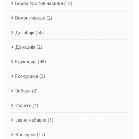
Борба против насиља
(16)
Волонтирање
(2)
Догађаји
(55)
Донације
(2)
Едукација
(48)
Екскурзија
(3)
Забава
(2)
Излети
(4)
Јавне набавке
(1)
Конкурси
(17)