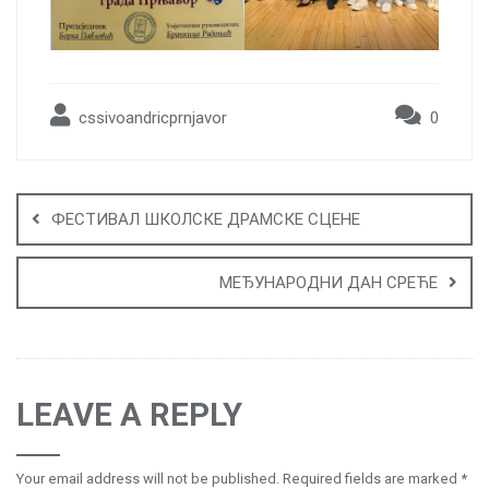
cssivoandricprnjavor
0
Post
navigation
ФЕСТИВАЛ ШКОЛСКЕ ДРАМСКЕ СЦЕНЕ
МЕЂУНАРОДНИ ДАН СРЕЋЕ
LEAVE A REPLY
Your email address will not be published.
Required fields are marked
*