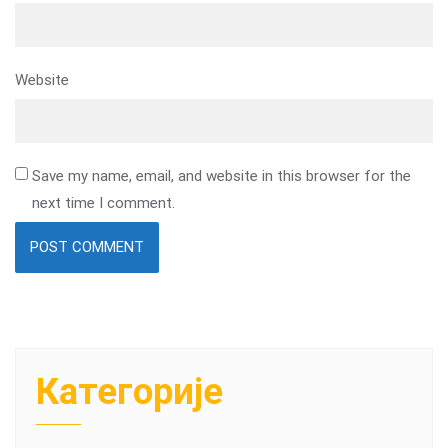
Website
Save my name, email, and website in this browser for the
next time I comment.
Категорије