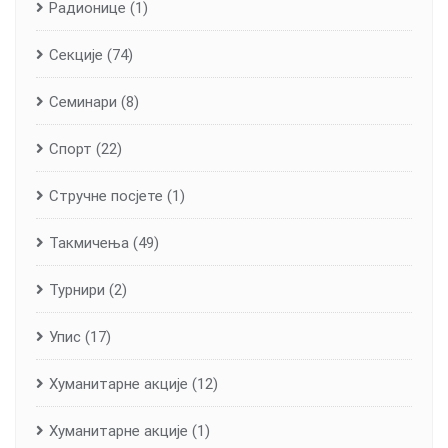
Радионице
(1)
Секције
(74)
Семинари
(8)
Спорт
(22)
Стручне посјете
(1)
Такмичења
(49)
Турнири
(2)
Упис
(17)
Хуманитарне aкције
(12)
Хуманитарне акције
(1)