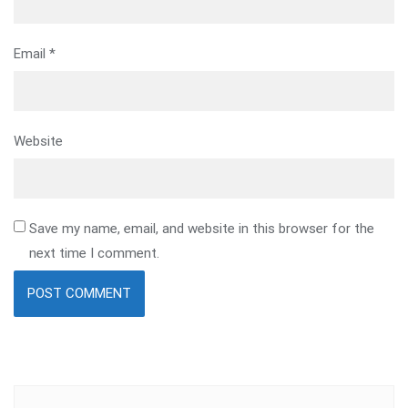
Email
*
Website
Save my name, email, and website in this browser for the
next time I comment.