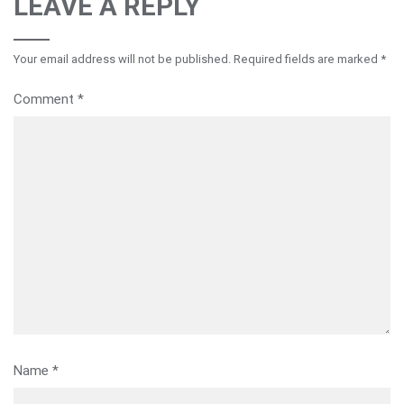
LEAVE A REPLY
Your email address will not be published.
Required fields are marked
*
Comment
*
Name
*