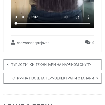
cssivoandricprnjavor
0
Post
navigation
ТУРИСТИЧКИ ТЕХНИЧАРИ НА НАУЧНОМ СКУПУ
СТРУЧНА ПОСЈЕТА ТЕРМОЕЛЕКТРАНИ СТАНАРИ