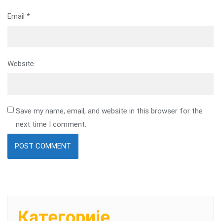
Email
*
Website
Save my name, email, and website in this browser for the
next time I comment.
Категорије