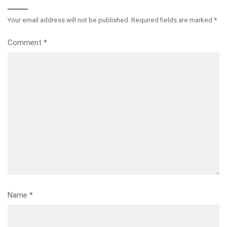
Your email address will not be published.
Required fields are marked
*
Comment
*
Name
*