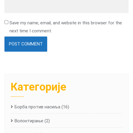
Save my name, email, and website in this browser for the
next time I comment.
Категорије
Борба против насиља
(16)
Волонтирање
(2)