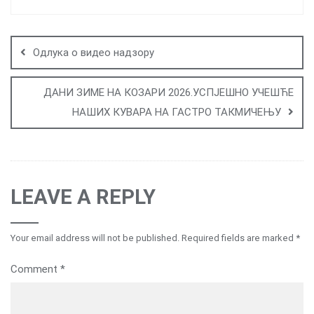
Post
navigation
Одлука о видео надзору
ДАНИ ЗИМЕ НА КОЗАРИ 2026.УСПЈЕШНО УЧЕШЋЕ
НАШИХ КУВАРА НА ГАСТРО ТАКМИЧЕЊУ
LEAVE A REPLY
Your email address will not be published.
Required fields are marked
*
Comment
*