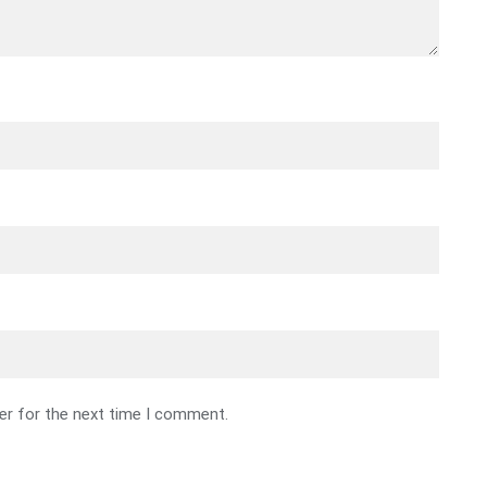
er for the next time I comment.