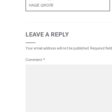
НАШЕ ШКОЛЕ
LEAVE A REPLY
Your email address will not be published.
Required fiel
Comment
*