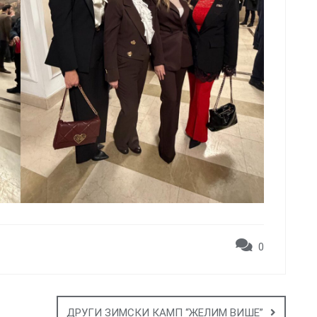
0
ДРУГИ ЗИМСКИ КАМП “ЖЕЛИМ ВИШЕ”