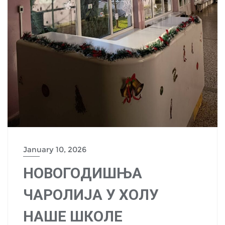
January 10, 2026
НОВОГОДИШЊА
ЧАРОЛИЈА У ХОЛУ
НАШЕ ШКОЛЕ