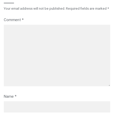
Your email address will not be published.
Required fields are marked
*
Comment
*
Name
*