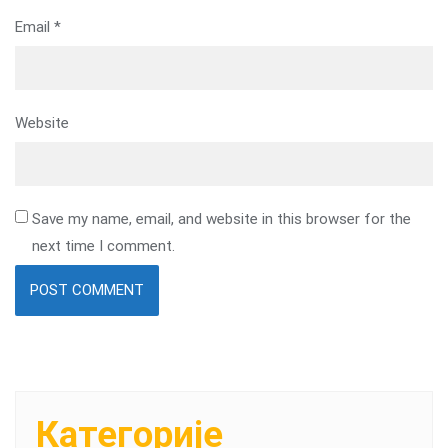
Email
*
Website
Save my name, email, and website in this browser for the
next time I comment.
Категорије