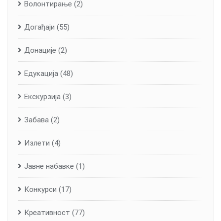
Волонтирање
(2)
Догађаји
(55)
Донације
(2)
Едукација
(48)
Екскурзија
(3)
Забава
(2)
Излети
(4)
Јавне набавке
(1)
Конкурси
(17)
Креативност
(77)