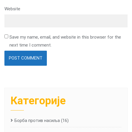
Website
Save my name, email, and website in this browser for the
next time I comment.
Категорије
Борба против насиља
(16)