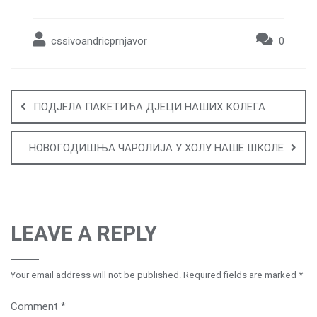
cssivoandricprnjavor
0
Post
navigation
ПОДЈЕЛА ПАКЕТИЋА ДЈЕЦИ НАШИХ КОЛЕГА
НОВОГОДИШЊА ЧАРОЛИЈА У ХОЛУ НАШЕ ШКОЛЕ
LEAVE A REPLY
Your email address will not be published.
Required fields are marked
*
Comment
*