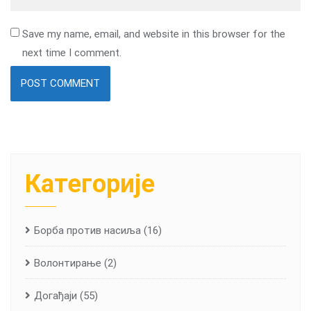
Save my name, email, and website in this browser for the
next time I comment.
Категорије
Борба против насиља
(16)
Волонтирање
(2)
Догађаји
(55)