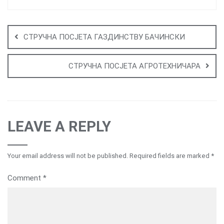
Post
navigation
СТРУЧНА ПОСЈЕТА ГАЗДИНСТВУ БАЧИНСКИ
СТРУЧНА ПОСЈЕТА АГРОТЕХНИЧАРА
LEAVE A REPLY
Your email address will not be published.
Required fields are marked
*
Comment
*