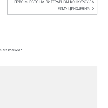
ПРВО МЈЕСТО НА ЛИТЕРАРНОМ КОНКУРСУ ЗА
ЕЛМУ ЦРНОЈЕВИЋ
ds are marked
*