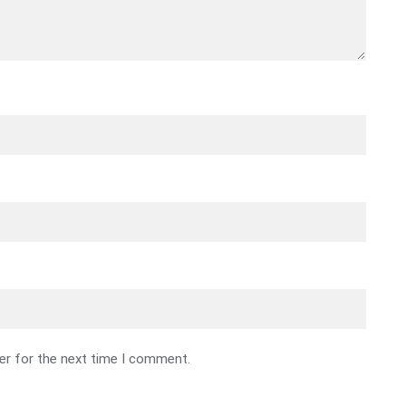
er for the next time I comment.