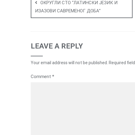
navigation
ОКРУГЛИ СТО “ЛАТИНСКИ ЈЕЗИК И
ИЗАЗОВИ САВРЕМЕНОГ ДОБА”
LEAVE A REPLY
Your email address will not be published.
Required fiel
Comment
*