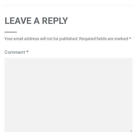
LEAVE A REPLY
Your email address will not be published.
Required fields are marked
*
Comment
*