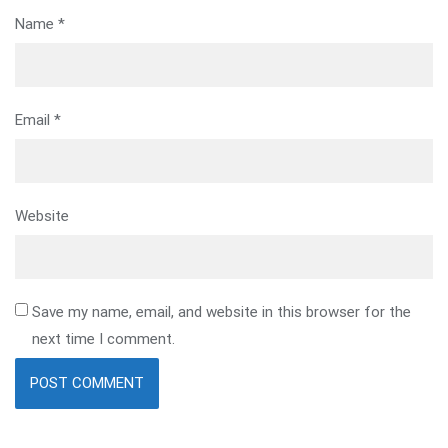
Name
*
Email
*
Website
Save my name, email, and website in this browser for the
next time I comment.