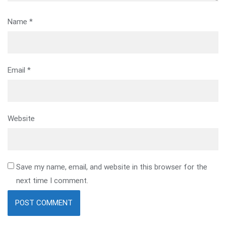
Name
*
Email
*
Website
Save my name, email, and website in this browser for the
next time I comment.