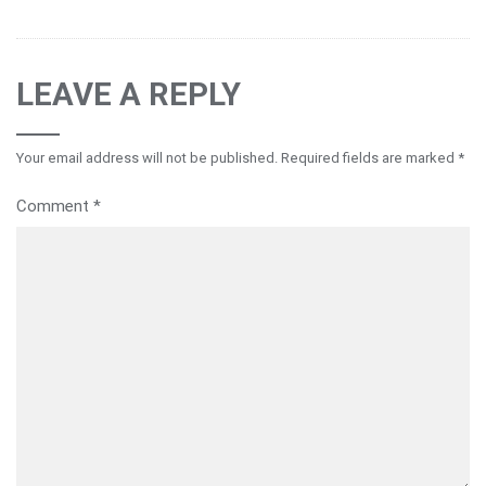
LEAVE A REPLY
Your email address will not be published.
Required fields are marked
*
Comment
*