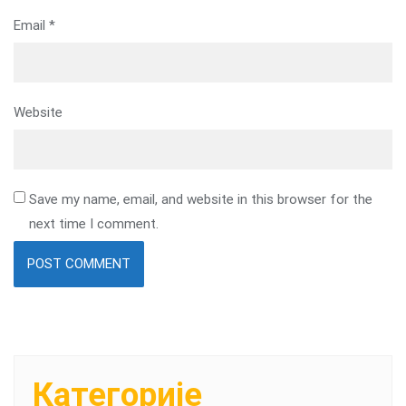
Email
*
Website
Save my name, email, and website in this browser for the
next time I comment.
Категорије