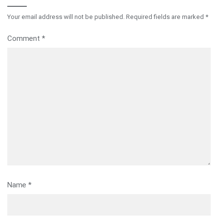
Your email address will not be published.
Required fields are marked
*
Comment
*
Name
*