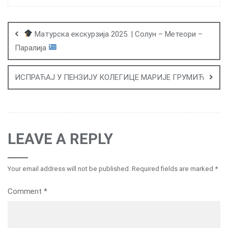
Post
navigation
Матурска екскурзија 2025. | Солун – Метеори –
Паралија
ИСПРАЋАЈ У ПЕНЗИЈУ КОЛЕГИЦЕ МАРИЈЕ ГРУМИЋ
LEAVE A REPLY
Your email address will not be published.
Required fields are marked
*
Comment
*