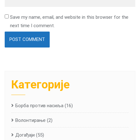
Save my name, email, and website in this browser for the
next time I comment.
Категорије
Борба против насиља
(16)
Волонтирање
(2)
Догађаји
(55)