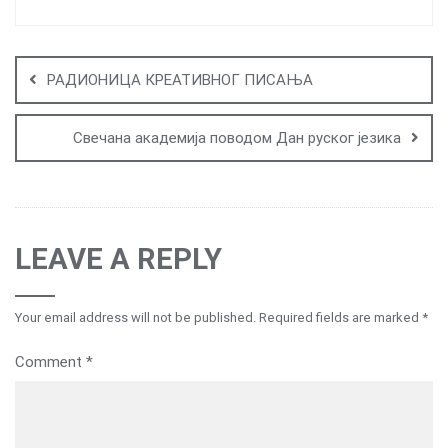
Post
navigation
РАДИОНИЦА КРЕАТИВНОГ ПИСАЊА
Свечана академија поводом Дан руског језика
LEAVE A REPLY
Your email address will not be published.
Required fields are marked
*
Comment
*