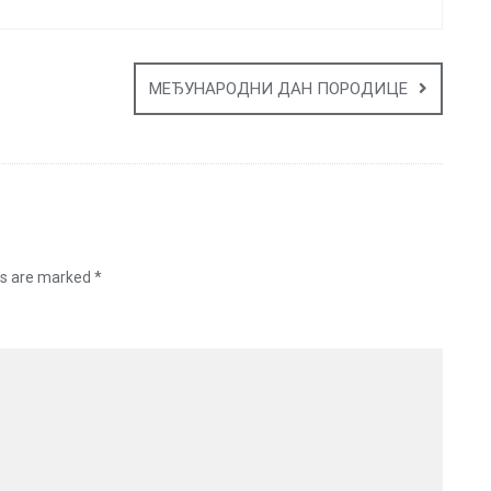
МЕЂУНАРОДНИ ДАН ПОРОДИЦЕ
ds are marked
*