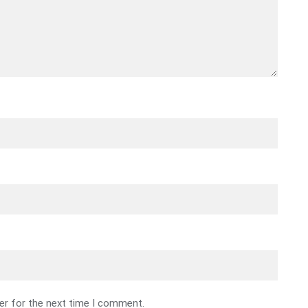
er for the next time I comment.