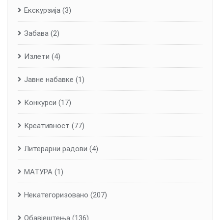
Екскурзија
(3)
Забава
(2)
Излети
(4)
Јавне набавке
(1)
Конкурси
(17)
Креативност
(77)
Литерарни радови
(4)
МАТУРА
(1)
Некатегоризовано
(207)
Обавјештења
(136)