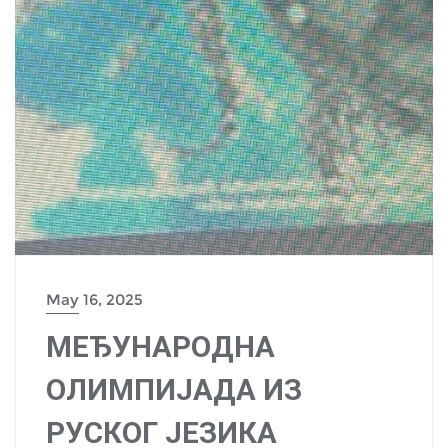
May 16, 2025
МЕЂУНАРОДНА
ОЛИМПИЈАДА ИЗ
РУСКОГ ЈЕЗИКА