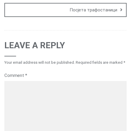
Посјета трафостаници
LEAVE A REPLY
Your email address will not be published.
Required fields are marked
*
Comment
*