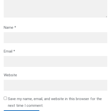
Name
*
Email
*
Website
Save my name, email, and website in this browser for the
next time I comment.