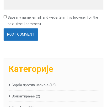
Save my name, email, and website in this browser for the
next time I comment.
Категорије
Борба против насиља
(16)
Волонтирање
(2)