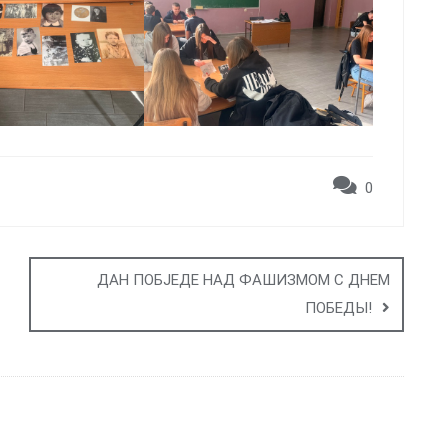
0
ДАН ПОБЈЕДЕ НАД ФАШИЗМОМ С ДНЕМ
ПОБЕДЫ!