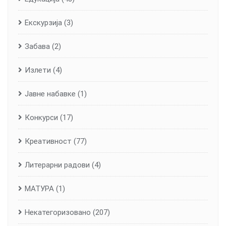
Екскурзија
(3)
Забава
(2)
Излети
(4)
Јавне набавке
(1)
Конкурси
(17)
Креативност
(77)
Литерарни радови
(4)
МАТУРА
(1)
Некатегоризовано
(207)