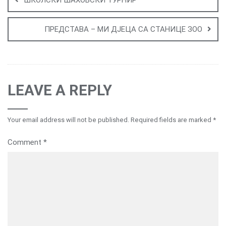
ШКОЛСКИ ШАХОВСКИ ТУРНИР
ПРЕДСТАВА – МИ ДЈЕЦА СА СТАНИЦЕ ЗОО
LEAVE A REPLY
Your email address will not be published.
Required fields are marked
*
Comment
*