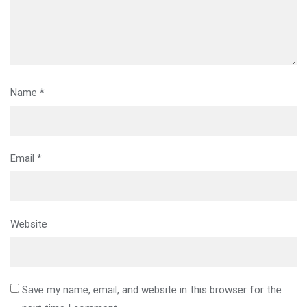
Name
*
Email
*
Website
Save my name, email, and website in this browser for the