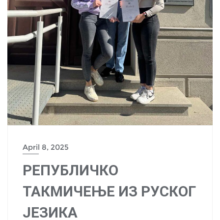
April 8, 2025
РЕПУБЛИЧКО
ТАКМИЧЕЊЕ ИЗ РУСКОГ
ЈЕЗИКА