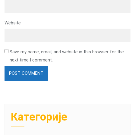
Website
Save my name, email, and website in this browser for the
next time I comment.
Категорије