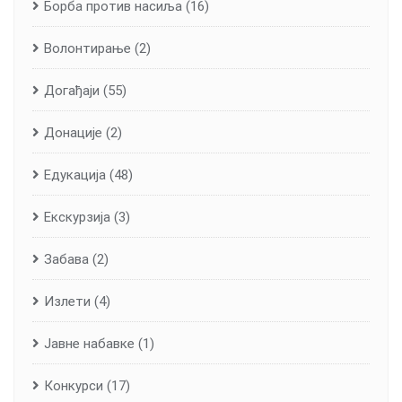
Борба против насиља
(16)
Волонтирање
(2)
Догађаји
(55)
Донације
(2)
Едукација
(48)
Екскурзија
(3)
Забава
(2)
Излети
(4)
Јавне набавке
(1)
Конкурси
(17)