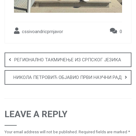
cssivoandricprnjavor
0
Post
navigation
РЕГИОНАЛНО ТАКМИЧЕЊЕ ИЗ СРПСКОГ ЈЕЗИКА
НИКОЛА ПЕТРОВИЋ ОБЈАВИО ПРВИ НАУЧНИ РАД
LEAVE A REPLY
Your email address will not be published.
Required fields are marked
*