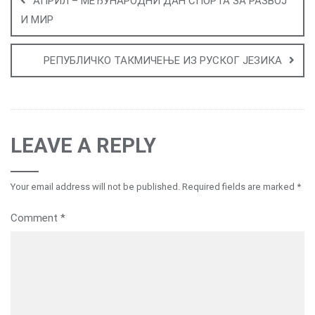
АПРИЛ – МЕЂУНАРОДНИ ДАН СПОРТА ЗА РАЗВОЈ
И МИР
РЕПУБЛИЧКО ТАКМИЧЕЊЕ ИЗ РУСКОГ ЈЕЗИКА
LEAVE A REPLY
Your email address will not be published.
Required fields are marked
*
Comment
*