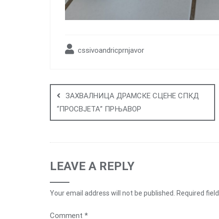
cssivoandricprnjavor
Post
navigation
ЗАХВАЛНИЦА ДРАМСКЕ СЦЕНЕ СПКД
“ПРОСВЈЕТА” ПРЊАВОР
LEAVE A REPLY
Your email address will not be published.
Required fiel
Comment
*