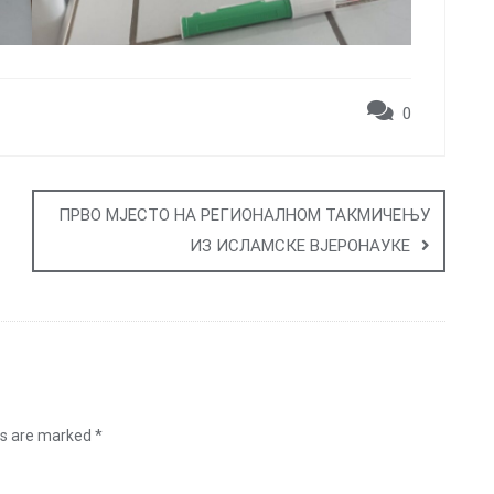
0
ПРВО МЈЕСТО НА РЕГИОНАЛНОМ ТАКМИЧЕЊУ
ИЗ ИСЛАМСКЕ ВЈЕРОНАУКЕ
ds are marked
*