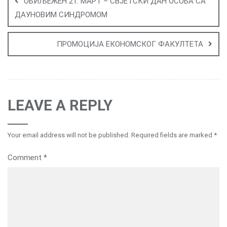
navigation
ОБИЉЕЖЕН 21. МАРТ – СВЈЕТСКИ ДАН ОСОБА СА
ДАУНОВИМ СИНДРОМОМ
ПРОМОЦИЈА ЕКОНОМСКОГ ФАКУЛТЕТА
LEAVE A REPLY
Your email address will not be published.
Required fields are marked
*
Comment
*