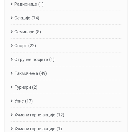
Радионице
(1)
Секције
(74)
Семинари
(8)
Спорт
(22)
Стручне посјете
(1)
Такмичења
(49)
Турнири
(2)
Упис
(17)
Хуманитарне aкције
(12)
Хуманитарне акције
(1)