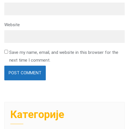
Website
Save my name, email, and website in this browser for the
next time I comment.
Категорије