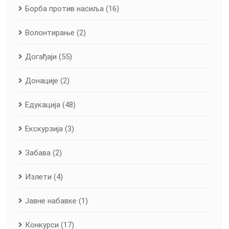
Борба против насиља
(16)
Волонтирање
(2)
Догађаји
(55)
Донације
(2)
Едукација
(48)
Екскурзија
(3)
Забава
(2)
Излети
(4)
Јавне набавке
(1)
Конкурси
(17)