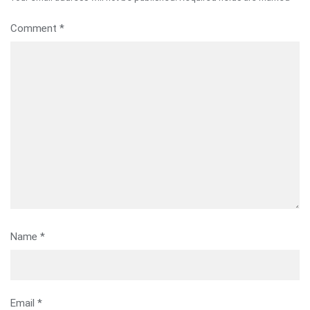
Comment
*
Name
*
Email
*