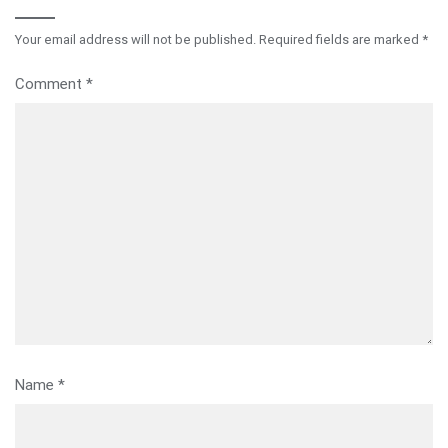
Your email address will not be published.
Required fields are marked
*
Comment
*
Name
*