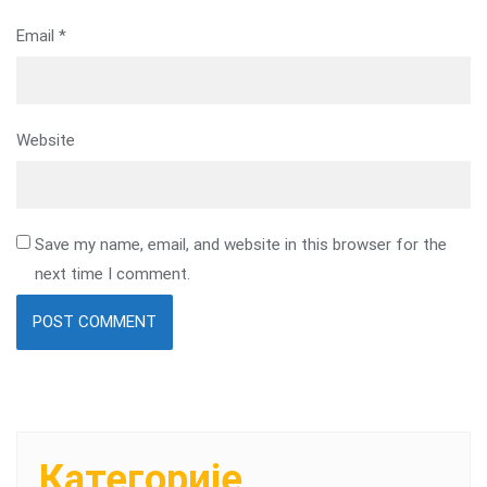
Email
*
Website
Save my name, email, and website in this browser for the
next time I comment.
Категорије