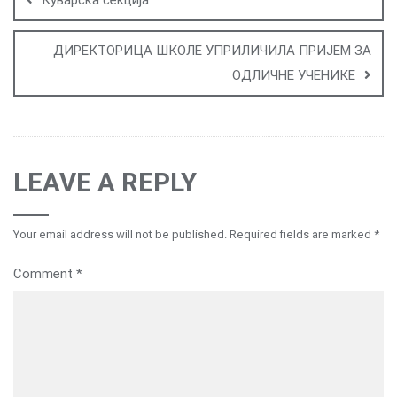
ДИРЕКТОРИЦА ШКОЛЕ УПРИЛИЧИЛА ПРИЈЕМ ЗА
ОДЛИЧНЕ УЧЕНИКЕ
LEAVE A REPLY
Your email address will not be published.
Required fields are marked
*
Comment
*