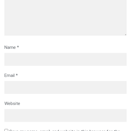
Name
*
Email
*
Website