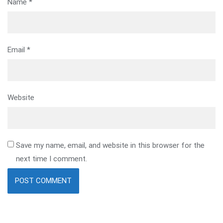
Name
*
Email
*
Website
Save my name, email, and website in this browser for the
next time I comment.