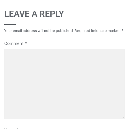
LEAVE A REPLY
Your email address will not be published.
Required fields are marked
*
Comment
*