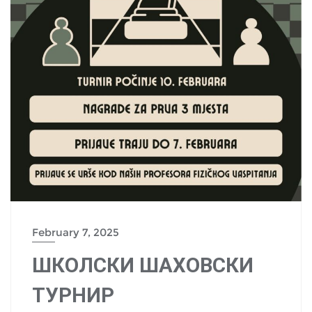
February 7, 2025
ШКОЛСКИ ШАХОВСКИ
ТУРНИР