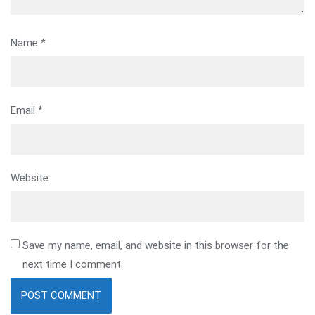
Name
*
Email
*
Website
Save my name, email, and website in this browser for the
next time I comment.