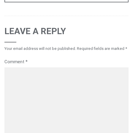
LEAVE A REPLY
Your email address will not be published.
Required fields are marked
*
Comment
*