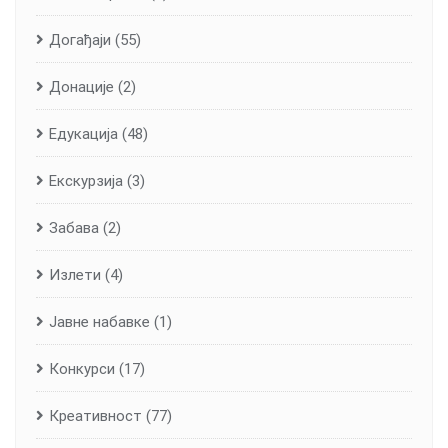
Догађаји
(55)
Донације
(2)
Едукација
(48)
Екскурзија
(3)
Забава
(2)
Излети
(4)
Јавне набавке
(1)
Конкурси
(17)
Креативност
(77)