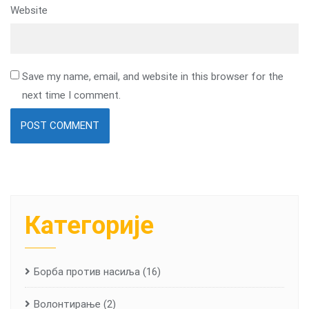
Website
Save my name, email, and website in this browser for the
next time I comment.
Категорије
Борба против насиља
(16)
Волонтирање
(2)