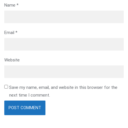
Name
*
Email
*
Website
Save my name, email, and website in this browser for the
next time I comment.