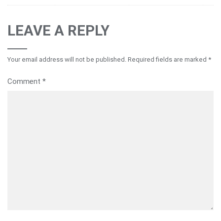
LEAVE A REPLY
Your email address will not be published.
Required fields are marked
*
Comment
*