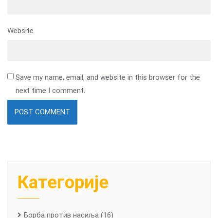
Website
Save my name, email, and website in this browser for the
next time I comment.
Категорије
Борба против насиља
(16)