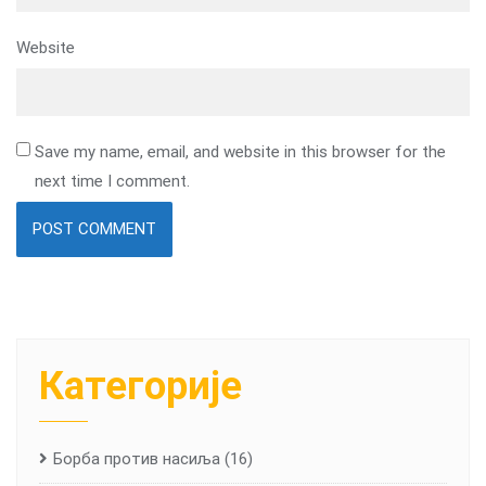
Website
Save my name, email, and website in this browser for the
next time I comment.
Категорије
Борба против насиља
(16)