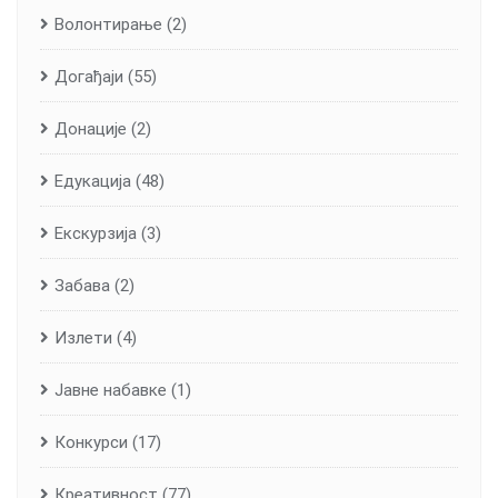
Волонтирање
(2)
Догађаји
(55)
Донације
(2)
Едукација
(48)
Екскурзија
(3)
Забава
(2)
Излети
(4)
Јавне набавке
(1)
Конкурси
(17)
Креативност
(77)