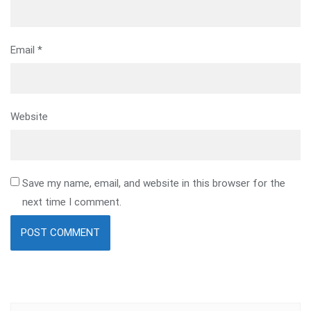
Email
*
Website
Save my name, email, and website in this browser for the
next time I comment.