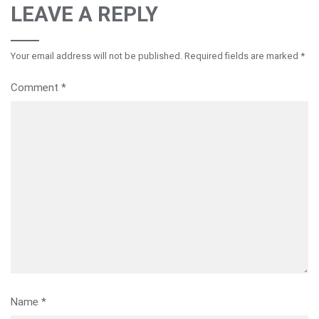
LEAVE A REPLY
Your email address will not be published.
Required fields are marked
*
Comment
*
Name
*