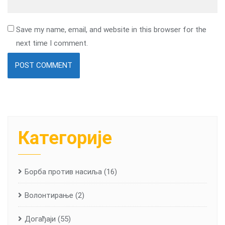
Save my name, email, and website in this browser for the
next time I comment.
Категорије
Борба против насиља
(16)
Волонтирање
(2)
Догађаји
(55)