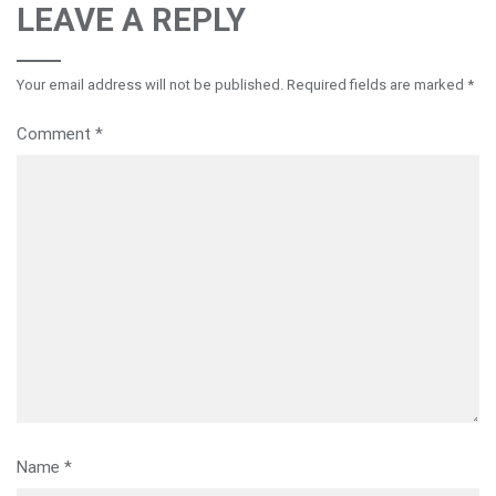
LEAVE A REPLY
Your email address will not be published.
Required fields are marked
*
Comment
*
Name
*