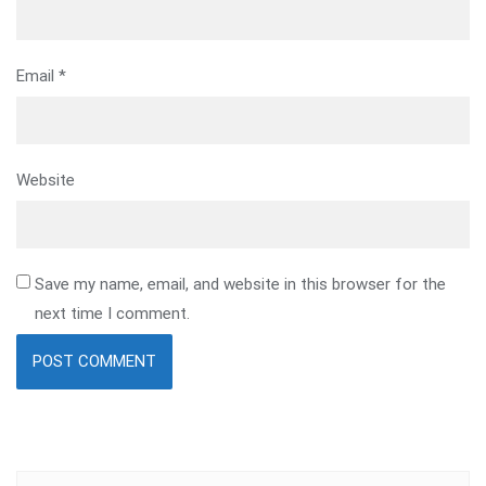
Email
*
Website
Save my name, email, and website in this browser for the
next time I comment.